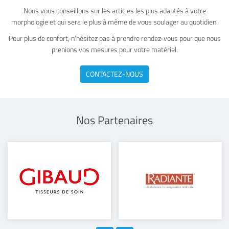
Nous vous conseillons sur les articles les plus adaptés à votre
morphologie et qui sera le plus à même de vous soulager au quotidien.
Pour plus de confort, n'hésitez pas à prendre rendez-vous pour que nous
prenions vos mesures pour votre matériel.
CONTACTEZ-NOUS
Nos Partenaires