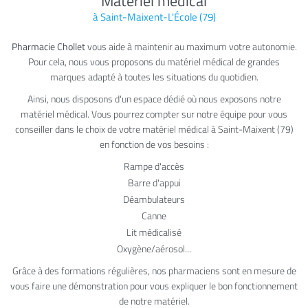
Matériel médical
à Saint-Maixent-L'École (79)
Pharmacie Chollet
vous aide à maintenir au maximum votre autonomie.
Pour cela, nous vous proposons du matériel médical de grandes
marques adapté à toutes les situations du quotidien.
Ainsi, nous disposons d'un espace dédié où nous exposons notre
matériel médical. Vous pourrez compter sur notre équipe pour vous
conseiller dans le choix de votre matériel médical à Saint-Maixent (79)
en fonction de vos besoins :
Rampe d'accès
Barre d'appui
Déambulateurs
Canne
Lit médicalisé
Oxygène/aérosol...
Grâce à des formations régulières, nos pharmaciens sont en mesure de
vous faire une démonstration pour vous expliquer le bon fonctionnement
de notre matériel.