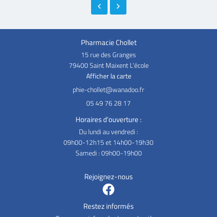
Pharmacie Chollet
15 rue des Granges
79400 Saint Maixent L'école
Afficher la carte
05 49 76 28 17
Horaires d'ouverture :
Du lundi au vendredi :
09h00-12h15 et 14h00-19h30
Samedi : 09h00-19h00
Rejoignez-nous
Restez informés