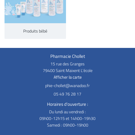
Produits bébé
Pharmacie Chollet
15 rue des Granges
79400 Saint Maixent L'école
Afficher la carte
05 49 76 28 17
Horaires d'ouverture :
Du lundi au vendredi :
09h00-12h15 et 14h00-19h30
Samedi : 09h00-19h00